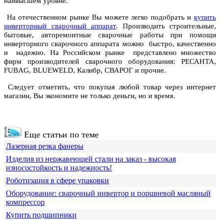
наивысшем уровне.
На отечественном рынке Вы можете легко подобрать и
купить
инверторный сварочный аппарат
. Производить строительные,
бытовые, авторемонтные сварочные работы при помощи
инверторного сварочного аппарата можно быстро, качественно
и надежно. На Российском рынке представлено множество
фирм производителей сварочного оборудования: РЕСАНТА,
FUBAG, BLUEWELD, Калибр, СВАРОГ и прочие.
Следует отметить, что покупая любой товар через интернет
магазин, Вы экономите не только деньги, но и время.
Еще статьи по теме
Лазерная резка фанеры
Изделия из нержавеющей стали на заказ - высокая
износостойкость и надежность!
Роботизация в сфере упаковки
Оборудование: сварочный инвертор и поршневой масляный
компрессор
Купить подшипники