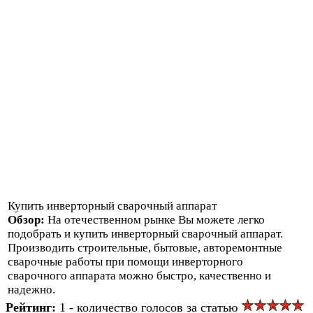
Купить инверторный сварочный аппарат
Обзор:
На отечественном рынке Вы можете легко
подобрать и купить инверторный сварочный аппарат.
Производить строительные, бытовые, авторемонтные
сварочные работы при помощи инверторного
сварочного аппарата можно быстро, качественно и
надежно.
Рейтинг:
1 - количество голосов за статью