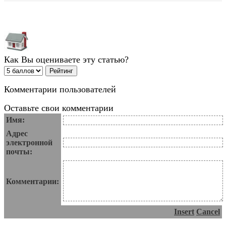
Как Вы оцениваете эту статью?
Комментарии пользователей
Оставьте свои комментарии
Имя:
Адрес
электронной
почты:
Комментарии:
Insert
Cancel