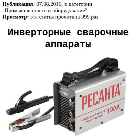
Публикация:
07.08.2016, в категории
"Промышленность и оборудование"
Просмотр:
эта статья прочитана 999 раз
Инверторные сварочные
аппараты