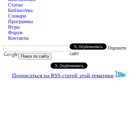
Статьи
Библиотека
Словари
Программы
Игры
Форум
Контакты
Оцените
сайт
Подписаться на RSS статей этой тематики