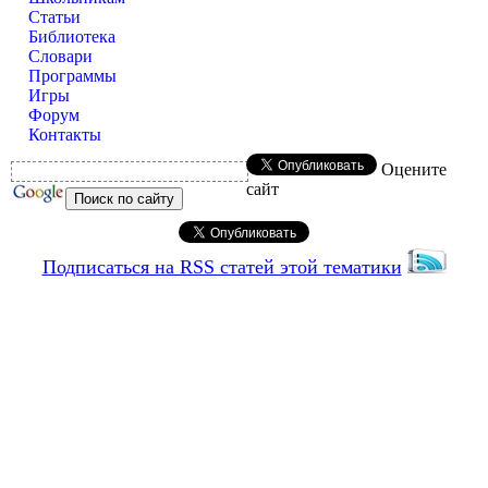
Статьи
Библиотека
Словари
Программы
Игры
Форум
Контакты
Оцените
сайт
Подписаться на RSS статей этой тематики