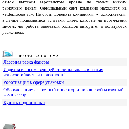
самом высоком европейском уровне по самым низким
рыночным ценам. Официальный сайт компании находится на
«eldeprocess.ru».
Не стоит доверять компаниям - однодневкам,
а лучше пользоваться услугами фирм, которые на протяжении
многих лет работы завоевали большой авторитет и пользуются
уважением.
Еще статьи по теме
Лазерная резка фанеры
Изделия из нержавеющей стали на заказ - высокая
износостойкость и надежность!
Роботизация в сфере упаковки
Оборудование: сварочный инвертор и поршневой масляный
компрессор
Купить подшипники