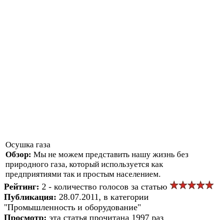
Осушка газа
Обзор:
Мы не можем представить нашу жизнь без
природного газа, который используется как
предприятиями так и простым населением.
Рейтинг:
2 - количество голосов за статью
Публикация:
28.07.2011, в категории
"Промышленность и оборудование"
Просмотр:
эта статья прочитана 1997 раз