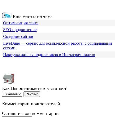
Еще статьи по теме
Оптимизация сайта
SEO продвижение
Создание сайтов
LiveDune — сервис для комплексной работы с социальными
сетями
Накрутка живых подписчиков в Инстаграм платно
Как Вы оцениваете эту статью?
Комментарии пользователей
Оставьте свои комментарии