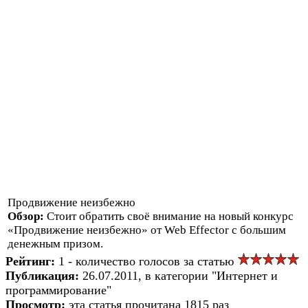
Продвижение неизбежно
Обзор:
Стоит обратить своё внимание на новый конкурс
«Продвижение неизбежно» от Web Effector с большим
денежным призом.
Рейтинг:
1 - количество голосов за статью
Публикация:
26.07.2011, в категории "Интернет и
программирование"
Просмотр:
эта статья прочитана 1815 раз