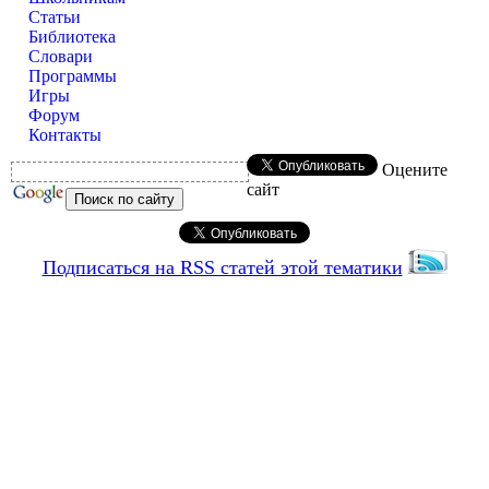
Статьи
Библиотека
Словари
Программы
Игры
Форум
Контакты
Оцените
сайт
Подписаться на RSS статей этой тематики