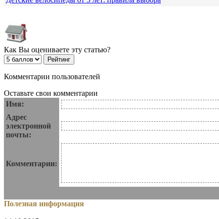
Как Вы оцениваете эту статью?
Комментарии пользователей
Оставьте свои комментарии
Имя:
Адрес
электронной
почты:
Комментарии:
Полезная информация