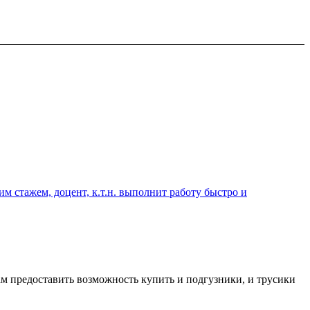
 стажем, доцент, к.т.н. выполнит работу быстро и
м предоставить возможность купить и подгузники, и трусики