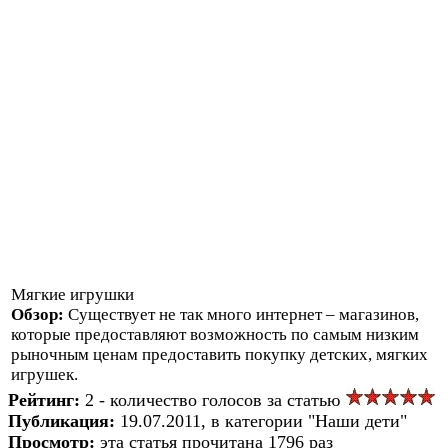
Мягкие игрушки
Обзор:
Существует не так много интернет – магазинов,
которые предоставляют возможность по самым низким
рыночным ценам предоставить покупку детских, мягких
игрушек.
Рейтинг:
2 - количество голосов за статью
Публикация:
19.07.2011, в категории "Наши дети"
Просмотр:
эта статья прочитана 1796 раз