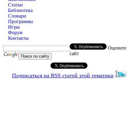
Статьи
Библиотека
Словари
Программы
Игры
Форум
Контакты
Оцените
сайт
Подписаться на RSS статей этой тематики