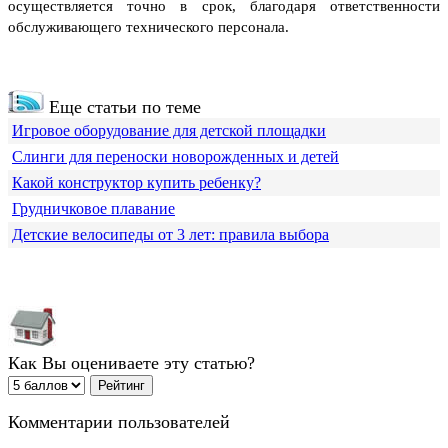
осуществляется точно в срок, благодаря ответственности
обслуживающего технического персонала.
Еще статьи по теме
Игровое оборудование для детской площадки
Слинги для переноски новорожденных и детей
Какой конструктор купить ребенку?
Грудничковое плавание
Детские велосипеды от 3 лет: правила выбора
Как Вы оцениваете эту статью?
Комментарии пользователей