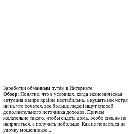
Заработки обманным путём в Интернете
Обзор:
Понятно, что в условиях, когда экономическая
ситуация в мире крайне нестабильна, а кушать несмотря
ни на что хочется, все больше людей ищут способ
дополнительного источника доходов. Причем
желательно такого, чтобы сидеть дома, особо сильно не
напрягаться, а получить побольше. Как не попасться на
удочку мошенников ...