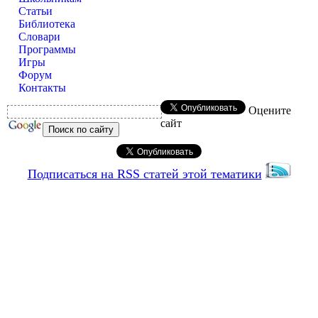
Статьи
Библиотека
Словари
Программы
Игры
Форум
Контакты
Оцените
сайт
Подписаться на RSS статей этой тематики