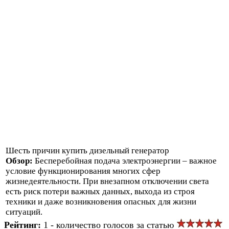
Шесть причин купить дизельный генератор
Обзор:
Бесперебойная подача электроэнергии – важное
условие функционирования многих сфер
жизнедеятельности. При внезапном отключении света
есть риск потери важных данных, выхода из строя
техники и даже возникновения опасных для жизни
ситуаций.
Рейтинг:
1 - количество голосов за статью