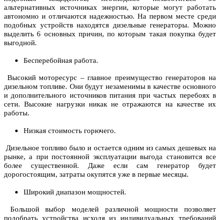
альтернативных источниках энергии, которые могут работать
автономно и отличаются надежностью. На первом месте среди
подобных устройств находятся дизельные генераторы. Можно
выделить 6 основных причин, по которым такая покупка будет
выгодной.
Бесперебойная работа.
Высокий моторесурс – главное преимущество генераторов на
дизельном топливе. Они будут незаменимы в качестве основного
и дополнительного источников питания при частых перебоях в
сети. Высокие нагрузки никак не отражаются на качестве их
работы.
Низкая стоимость горючего.
Дизельное топливо было и остается одним из самых дешевых на
рынке, а при постоянной эксплуатации выгода становится все
более существенной. Даже если сам генератор будет
дорогостоящим, затраты окупятся уже в первые месяцы.
Широкий диапазон мощностей.
Большой выбор моделей различной мощности позволяет
подобрать устройства исходя из индивидуальных требований