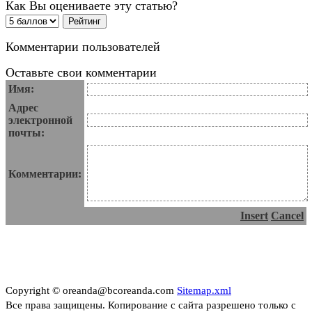
Как Вы оцениваете эту статью?
Комментарии пользователей
Оставьте свои комментарии
Имя:
Адрес
электронной
почты:
Комментарии:
Insert
Cancel
Copyright © oreanda@bcoreanda.com
Sitemap.xml
Все права защищены. Копирование с сайта разрешено только с