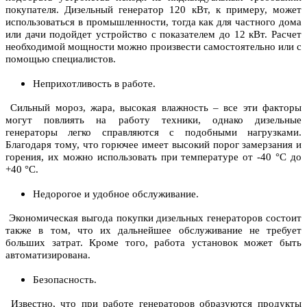
покупателя.
Дизельный генератор 120 кВт
, к примеру, может
использоваться в промышленности, тогда как для частного дома
или дачи подойдет устройство с показателем до 12 кВт. Расчет
необходимой мощности можно произвести самостоятельно или с
помощью специалистов.
Неприхотливость в работе.
Сильный мороз, жара, высокая влажность – все эти факторы
могут повлиять на работу техники, однако дизельные
генераторы легко справляются с подобными нагрузками.
Благодаря тому, что горючее имеет высокий порог замерзания и
горения, их можно использовать при температуре от -40 °C до
+40 °C.
Недорогое и удобное обслуживание.
Экономическая выгода покупки дизельных генераторов состоит
также в том, что их дальнейшее обслуживание не требует
больших затрат. Кроме того, работа установок может быть
автоматизирована.
Безопасность.
Известно, что при работе генераторов образуются продукты