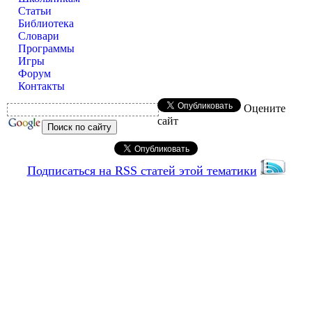
Статьи
Библиотека
Словари
Программы
Игры
Форум
Контакты
Оцените
сайт
Подписаться на RSS статей этой тематики