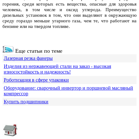
горения, среди которых есть вещества, опасные для здоровья
человека, в том числе и оксид углерода. Преимущество
дизельных установок в том, что они выделяют в окружающую
среду гораздо меньше угарного газа, чем те, что работают на
бензине или на твердом топливе.
Еще статьи по теме
Лазерная резка фанеры
Изделия из нержавеющей стали на заказ - высокая
износостойкость и надежность!
Роботизация в сфере упаковки
Оборудование: сварочный инвертор и поршневой масляный
компрессор
Купить подшипники