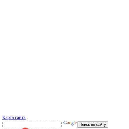
Карта сайта