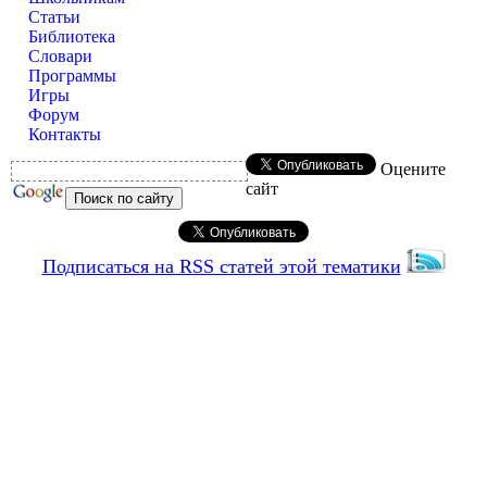
Статьи
Библиотека
Словари
Программы
Игры
Форум
Контакты
Оцените
сайт
Подписаться на RSS статей этой тематики