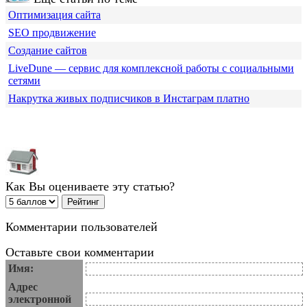
Оптимизация сайта
SEO продвижение
Создание сайтов
LiveDune — сервис для комплексной работы с социальными
сетями
Накрутка живых подписчиков в Инстаграм платно
Как Вы оцениваете эту статью?
Комментарии пользователей
Оставьте свои комментарии
Имя:
Адрес
электронной