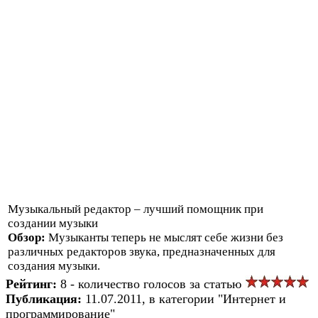
Музыкальный редактор – лучший помощник при
создании музыки
Обзор:
Музыканты теперь не мыслят себе жизни без
различных редакторов звука, предназначенных для
создания музыки.
Рейтинг:
8 - количество голосов за статью
Публикация:
11.07.2011, в категории "Интернет и
программирование"