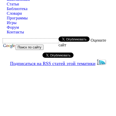
Статьи
Библиотека
Словари
Программы
Игры
Форум
Контакты
Оцените
сайт
Подписаться на RSS статей этой тематики