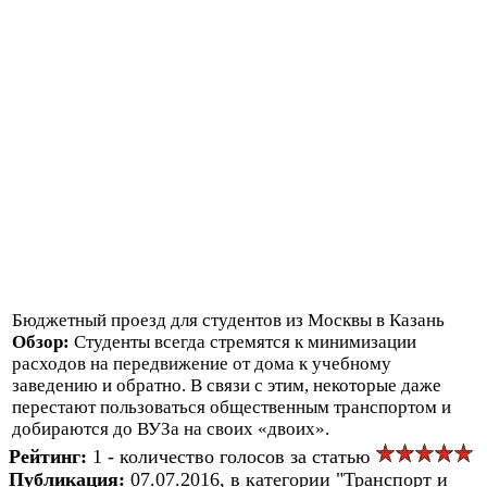
Бюджетный проезд для студентов из Москвы в Казань
Обзор:
Студенты всегда стремятся к минимизации
расходов на передвижение от дома к учебному
заведению и обратно. В связи с этим, некоторые даже
перестают пользоваться общественным транспортом и
добираются до ВУЗа на своих «двоих».
Рейтинг:
1 - количество голосов за статью
Публикация:
07.07.2016, в категории "Транспорт и