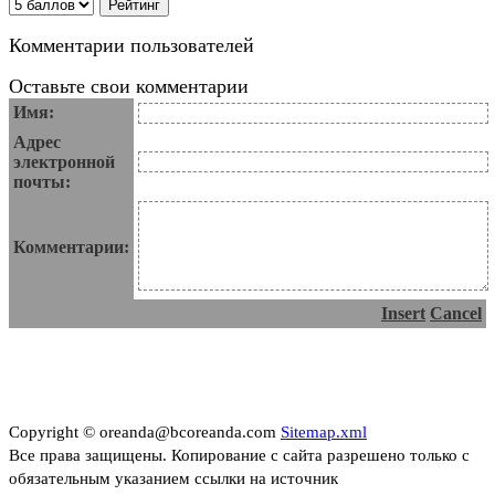
Комментарии пользователей
Оставьте свои комментарии
Имя:
Адрес
электронной
почты:
Комментарии:
Insert
Cancel
Copyright © oreanda@bcoreanda.com
Sitemap.xml
Все права защищены. Копирование с сайта разрешено только с
обязательным указанием ссылки на источник