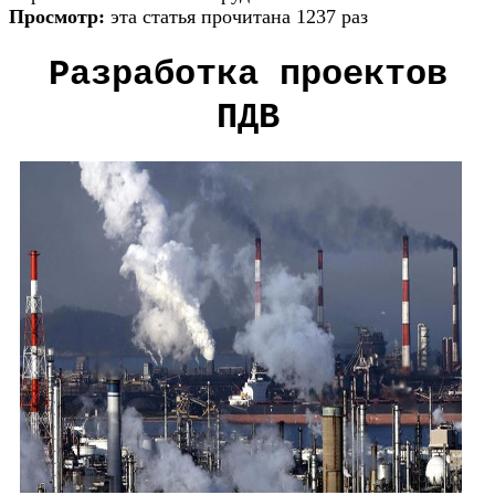
Просмотр:
эта статья прочитана 1237 раз
Разработка проектов
ПДВ