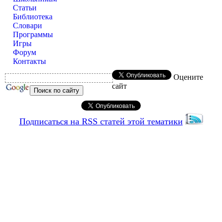
Статьи
Библиотека
Словари
Программы
Игры
Форум
Контакты
Оцените
сайт
Подписаться на RSS статей этой тематики