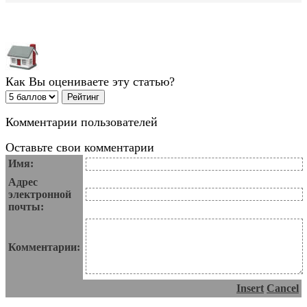
Как Вы оцениваете эту статью?
Комментарии пользователей
Оставьте свои комментарии
Имя:
Адрес
электронной
почты:
Комментарии:
Insert
Cancel