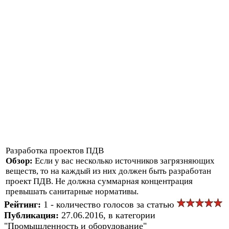
Разработка проектов ПДВ
Обзор:
Если у вас несколько источников загрязняющих
веществ, то на каждый из них должен быть разработан
проект ПДВ. Не должна суммарная концентрация
превышать санитарные нормативы.
Рейтинг:
1 - количество голосов за статью
Публикация:
27.06.2016, в категории
"Промышленность и оборудование"