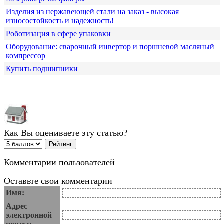
Изделия из нержавеющей стали на заказ - высокая
износостойкость и надежность!
Роботизация в сфере упаковки
Оборудование: сварочный инвертор и поршневой масляный
компрессор
Купить подшипники
Как Вы оцениваете эту статью?
Комментарии пользователей
Оставьте свои комментарии
Имя:
Адрес
электронной