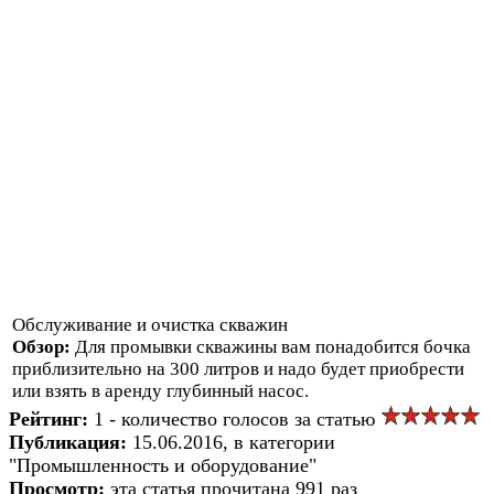
Обслуживание и очистка скважин
Обзор:
Для промывки скважины вам понадобится бочка
приблизительно на 300 литров и надо будет приобрести
или взять в аренду глубинный насос.
Рейтинг:
1 - количество голосов за статью
Публикация:
15.06.2016, в категории
"Промышленность и оборудование"
Просмотр:
эта статья прочитана 991 раз