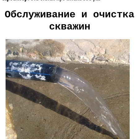
Обслуживание и очистка
скважин