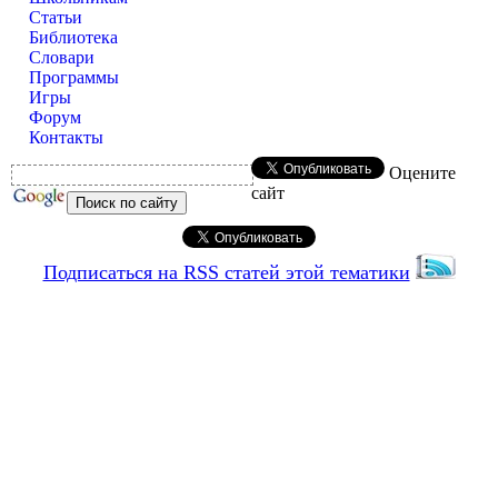
Статьи
Библиотека
Словари
Программы
Игры
Форум
Контакты
Оцените
сайт
Подписаться на RSS статей этой тематики