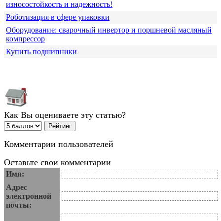
износостойкость и надежность!
Роботизация в сфере упаковки
Оборудование: сварочный инвертор и поршневой масляный
компрессор
Купить подшипники
Как Вы оцениваете эту статью?
Комментарии пользователей
Оставьте свои комментарии
Имя:
Адрес
электронной
почты: