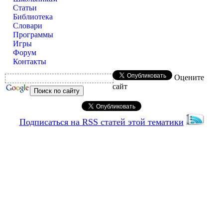
Статьи
Библиотека
Словари
Программы
Игры
Форум
Контакты
Оцените
сайт
Подписаться на RSS статей этой тематики