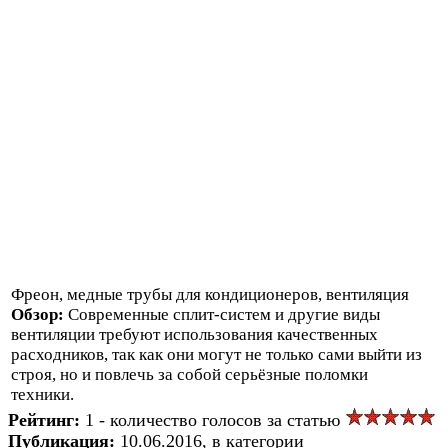
Фреон, медные трубы для кондиционеров, вентиляция
Обзор:
Современные сплит-систем и другие виды
вентиляции требуют использования качественных
расходников, так как они могут не только сами выйти из
строя, но и повлечь за собой серьёзные поломки
техники.
Рейтинг:
1 - количество голосов за статью
Публикация:
10.06.2016, в категории