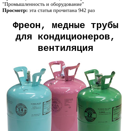
"Промышленность и оборудование"
Просмотр:
эта статья прочитана 942 раз
Фреон, медные трубы
для кондиционеров,
вентиляция