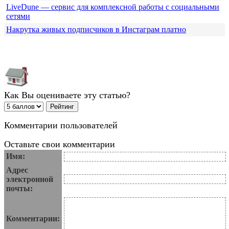
LiveDune — сервис для комплексной работы с социальными
сетями
Накрутка живых подписчиков в Инстаграм платно
Как Вы оцениваете эту статью?
Комментарии пользователей
Оставьте свои комментарии
Имя:
Адрес
электронной
почты:
Комментарии: