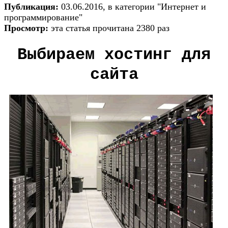
Публикация:
03.06.2016, в категории "Интернет и
программирование"
Просмотр:
эта статья прочитана 2380 раз
Выбираем хостинг для
сайта