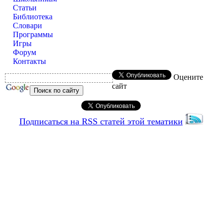
Статьи
Библиотека
Словари
Программы
Игры
Форум
Контакты
Оцените
сайт
Подписаться на RSS статей этой тематики