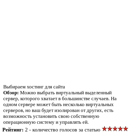
Выбираем хостинг для сайта
Обзор:
Можно выбрать виртуальный выделенный
сервер, которого хватает в большинстве случаев. На
одном сервере может быть несколько виртуальных
серверов, но ваш будет изолирован от других, есть
возможность установить свою собственную
операционную систему и управлять ей.
Рейтинг:
2 - количество голосов за статью