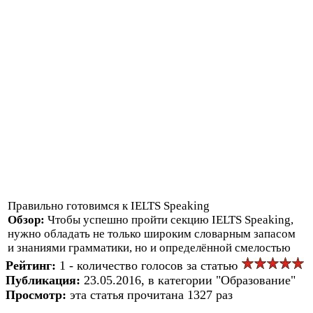
Правильно готовимся к IELTS Speaking
Обзор:
Чтобы успешно пройти секцию IELTS Speaking,
нужно обладать не только широким словарным запасом
и знаниями грамматики, но и определённой смелостью
Рейтинг:
1 - количество голосов за статью
Публикация:
23.05.2016, в категории "Образование"
Просмотр:
эта статья прочитана 1327 раз