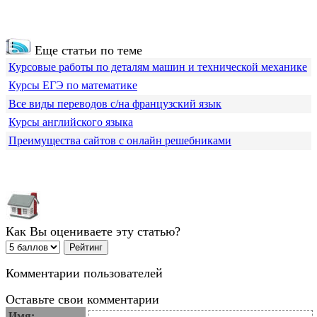
Еще статьи по теме
Курсовые работы по деталям машин и технической механике
Курсы ЕГЭ по математике
Все виды переводов с/на французский язык
Курсы английского языка
Преимущества сайтов с онлайн решебниками
Как Вы оцениваете эту статью?
Комментарии пользователей
Оставьте свои комментарии
Имя: