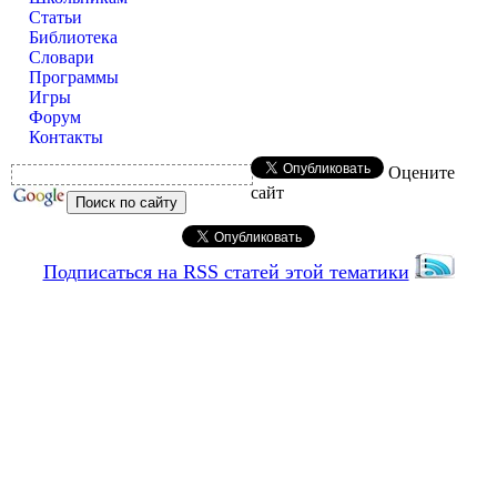
Статьи
Библиотека
Словари
Программы
Игры
Форум
Контакты
Оцените
сайт
Подписаться на RSS статей этой тематики