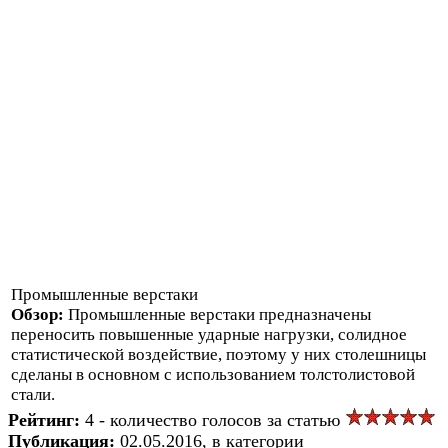
Промышленные верстаки
Обзор:
Промышленные верстаки предназначены
переносить повышенные ударные нагрузки, солидное
статистической воздействие, поэтому у них столешницы
сделаны в основном с использованием толстолистовой
стали.
Рейтинг:
4 - количество голосов за статью
Публикация:
02.05.2016, в категории