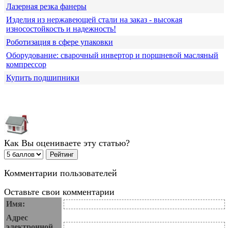
Лазерная резка фанеры
Изделия из нержавеющей стали на заказ - высокая
износостойкость и надежность!
Роботизация в сфере упаковки
Оборудование: сварочный инвертор и поршневой масляный
компрессор
Купить подшипники
Как Вы оцениваете эту статью?
Комментарии пользователей
Оставьте свои комментарии
Имя:
Адрес
электронной