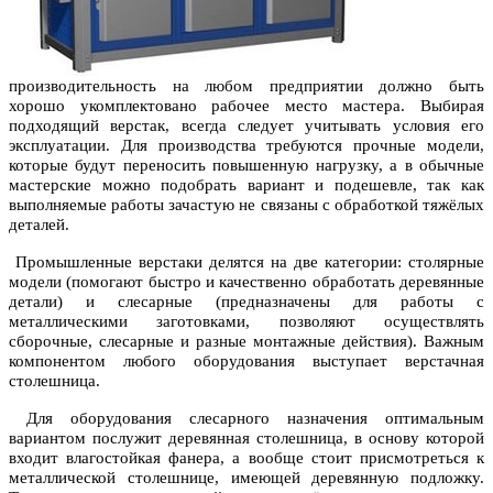
производительность на любом предприятии должно быть
хорошо укомплектовано рабочее место мастера. Выбирая
подходящий верстак, всегда следует учитывать условия его
эксплуатации. Для производства требуются прочные модели,
которые будут переносить повышенную нагрузку, а в обычные
мастерские можно подобрать вариант и подешевле, так как
выполняемые работы зачастую не связаны с обработкой тяжёлых
деталей.
Промышленные верстаки делятся на две категории: столярные
модели (помогают быстро и качественно обработать деревянные
детали) и слесарные (предназначены для работы с
металлическими заготовками, позволяют осуществлять
сборочные, слесарные и разные монтажные действия). Важным
компонентом любого оборудования выступает верстачная
столешница.
Для оборудования слесарного назначения оптимальным
вариантом послужит деревянная столешница, в основу которой
входит влагостойкая фанера, а вообще стоит присмотреться к
металлической столешнице, имеющей деревянную подложку.