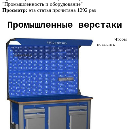
"Промышленность и оборудование"
Просмотр:
эта статья прочитана 1292 раз
Промышленные верстаки
Чтобы
повысить