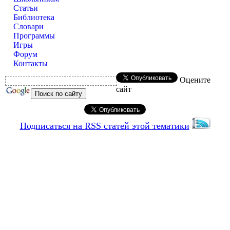
Статьи
Библиотека
Словари
Программы
Игры
Форум
Контакты
Оцените
сайт
Подписаться на RSS статей этой тематики