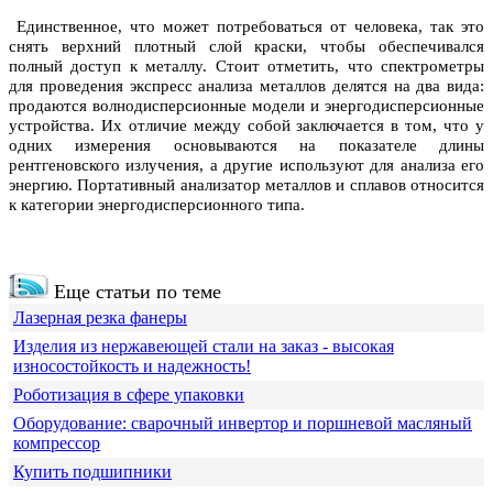
Единственное, что может потребоваться от человека, так это
снять верхний плотный слой краски, чтобы обеспечивался
полный доступ к металлу. Стоит отметить, что спектрометры
для проведения экспресс анализа металлов делятся на два вида:
продаются волнодисперсионные модели и энергодисперсионные
устройства. Их отличие между собой заключается в том, что у
одних измерения основываются на показателе длины
рентгеновского излучения, а другие используют для анализа его
энергию. Портативный анализатор металлов и сплавов относится
к категории энергодисперсионного типа.
Еще статьи по теме
Лазерная резка фанеры
Изделия из нержавеющей стали на заказ - высокая
износостойкость и надежность!
Роботизация в сфере упаковки
Оборудование: сварочный инвертор и поршневой масляный
компрессор
Купить подшипники