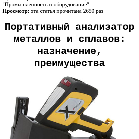
"Промышленность и оборудование"
Просмотр:
эта статья прочитана 2650 раз
Портативный анализатор
металлов и сплавов:
назначение,
преимущества