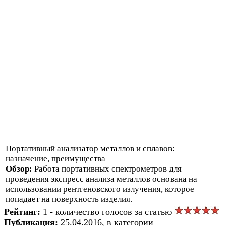
Портативный анализатор металлов и сплавов:
назначение, преимущества
Обзор:
Работа портативных спектрометров для
проведения экспресс анализа металлов основана на
использовании рентгеновского излучения, которое
попадает на поверхность изделия.
Рейтинг:
1 - количество голосов за статью
Публикация:
25.04.2016, в категории