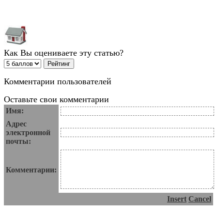
Как Вы оцениваете эту статью?
Комментарии пользователей
Оставьте свои комментарии
Имя:
Адрес
электронной
почты:
Комментарии:
Insert
Cancel