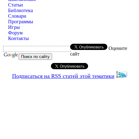
Статьи
Библиотека
Словари
Программы
Игры
Форум
Контакты
Оцените
сайт
Подписаться на RSS статей этой тематики