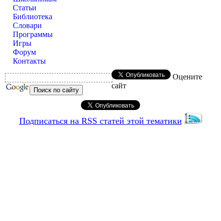
Статьи
Библиотека
Словари
Программы
Игры
Форум
Контакты
Оцените
сайт
Подписаться на RSS статей этой тематики