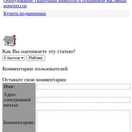
Оборудование: сварочный инвертор и поршневой масляный
компрессор
Купить подшипники
Как Вы оцениваете эту статью?
Комментарии пользователей
Оставьте свои комментарии
Имя:
Адрес
электронной
почты:
Комментарии: