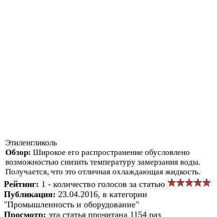
Этиленгликоль
Обзор:
Широкое его распространение обусловлено
возможностью снизить температуру замерзания воды.
Получается, что это отличная охлаждающая жидкость.
Рейтинг:
1 - количество голосов за статью
Публикация:
23.04.2016, в категории
"Промышленность и оборудование"
Просмотр:
эта статья прочитана 1154 раз