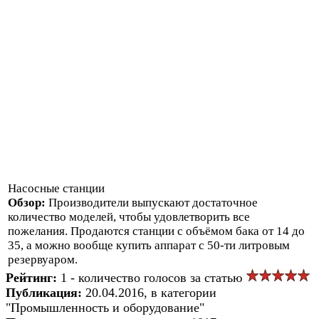
Насосные станции
Обзор:
Производители выпускают достаточное
количество моделей, чтобы удовлетворить все
пожелания. Продаются станции с объёмом бака от 14 до
35, а можно вообще купить аппарат с 50-ти литровым
резервуаром.
Рейтинг:
1 - количество голосов за статью
Публикация:
20.04.2016, в категории
"Промышленность и оборудование"