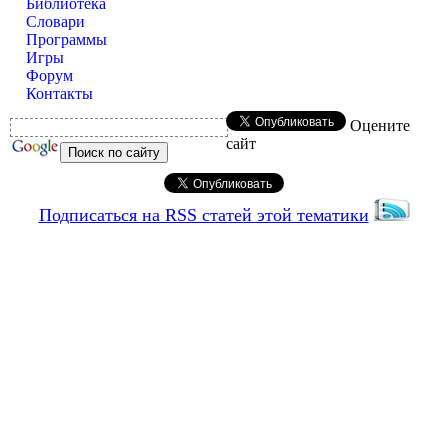
Библиотека
Словари
Программы
Игры
Форум
Контакты
Оцените
сайт
Подписаться на RSS статей этой тематики