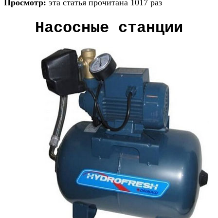
Просмотр:
эта статья прочитана 1017 раз
Насосные станции