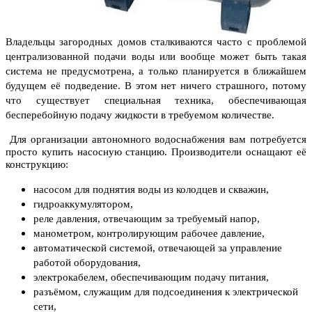
Владельцы загородных домов сталкиваются часто с проблемой
централизованной подачи воды или вообще может быть такая
система не предусмотрена, а только планируется в ближайшем
будущем её подведение. В этом нет ничего страшного, потому
что существует специальная техника, обеспечивающая
бесперебойную подачу жидкости в требуемом количестве.
Для организации автономного водоснабжения вам потребуется
просто купить насосную станцию. Производители оснащают её
конструкцию:
насосом для поднятия воды из колодцев и скважин,
гидроаккумулятором,
реле давления, отвечающим за требуемый напор,
манометром, контролирующим рабочее давление,
автоматической системой, отвечающей за управление
работой оборудования,
электрокабелем, обеспечивающим подачу питания,
разъёмом, служащим для подсоединения к электрической
сети,