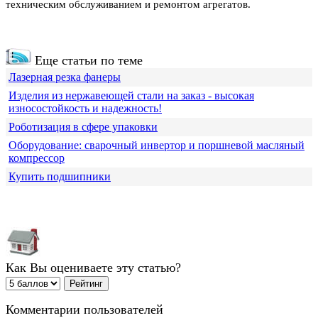
техническим обслуживанием и ремонтом агрегатов.
Еще статьи по теме
Лазерная резка фанеры
Изделия из нержавеющей стали на заказ - высокая
износостойкость и надежность!
Роботизация в сфере упаковки
Оборудование: сварочный инвертор и поршневой масляный
компрессор
Купить подшипники
Как Вы оцениваете эту статью?
Комментарии пользователей