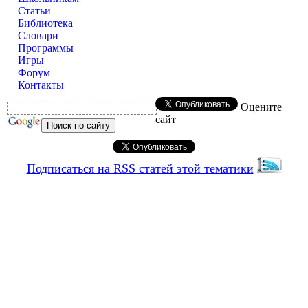
Статьи
Библиотека
Словари
Программы
Игры
Форум
Контакты
Оцените
сайт
Подписаться на RSS статей этой тематики