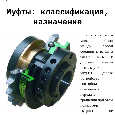
Муфты: классификация,
назначение
Для того чтобы
можно было
между собой
соединить валы, а
также валы с
другими узлами
используют
муфты. Данные
устройства
способны
обеспечить
передачу
вращения при этом
показатель
скорости не