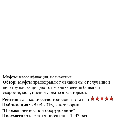
Муфты: классификация, назначение
Обзор:
Муфты предохраняют механизмы от случайной
перегрузки, защищают от возникновения большой
скорости, могут использоваться как тормоз.
Рейтинг:
2 - количество голосов за статью
Публикация:
28.03.2016, в категории
"Промышленность и оборудование"
Просмотр:
эта статья прочитана 1247 раз