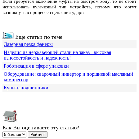
Если требуется включение муфты на быстром ходу, то не стоит
использовать кулачковый тип устройств, потому что могут
возникнуть в процессе сцепления удары.
Еще статьи по теме
Лазерная резка фанеры
Изделия из нержавеющей стали на заказ - высокая
износостойкость и надежность!
Роботизация в сфере упаковки
Оборудование: сварочный инвертор и поршневой масляный
компрессор
Купить подшипники
Как Вы оцениваете эту статью?