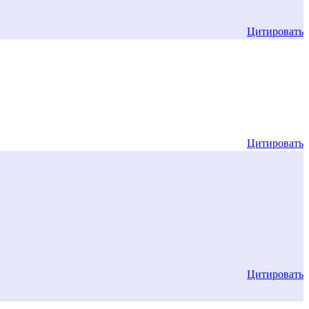
Цитировать
Цитировать
Цитировать