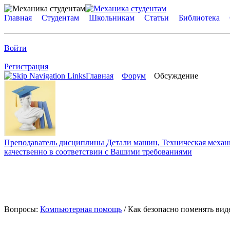
Главная
Студентам
Школьникам
Статьи
Библиотека
Войти
Регистрация
Главная
Форум
Обсуждение
Преподаватель дисциплины Детали машин, Техническая механик
качественно в соответствии с Вашими требованиями
Вопросы:
Компьютерная помощь
/ Как безопасно поменять вид