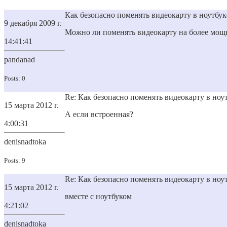
Как безопасно поменять видеокарту в ноутбук
9 декабря 2009 г.
Можно ли поменять видеокарту на более мощн
14:41:41
pandanad
Posts: 0
Re: Как безопасно поменять видеокарту в ноу
15 марта 2012 г.
А если встроенная?
4:00:31
denisnadtoka
Posts: 9
Re: Как безопасно поменять видеокарту в ноу
15 марта 2012 г.
вместе с ноутбуком
4:21:02
denisnadtoka