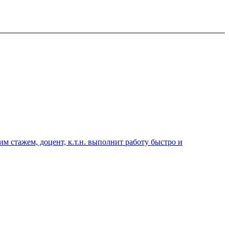
 стажем, доцент, к.т.н. выполнит работу быстро и