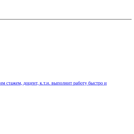
 стажем, доцент, к.т.н. выполнит работу быстро и