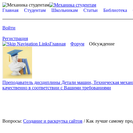
Главная
Студентам
Школьникам
Статьи
Библиотека
Войти
Регистрация
Главная
Форум
Обсуждение
Преподаватель дисциплины Детали машин, Техническая механик
качественно в соответствии с Вашими требованиями
Вопросы:
Создание и раскрутка сайтов
/ Как лучше самому про