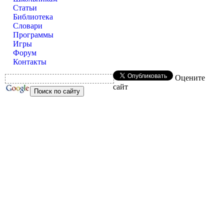
Статьи
Библиотека
Словари
Программы
Игры
Форум
Контакты
Оцените
сайт