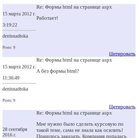
Re: Формы html на странице aspx
15 марта 2012 г.
Работает!
3:19:22
denisnadtoka
Posts: 9
Цитировать
Re: Формы html на странице aspx
15 марта 2012 г.
А без формы html?
11:36:49
denisnadtoka
Posts: 9
Цитировать
Re: Формы html на странице aspx
Мне нужно было сделать курсовую по
28 сентября
такой теме, сама не знала как осилить!
2016 г.
Пришлось заказать. Компания попалась