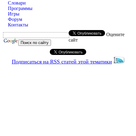
Словари
Программы
Игры
Форум
Контакты
Оцените
сайт
Подписаться на RSS статей этой тематики