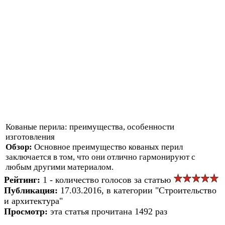
Кованые перила: преимущества, особенности
изготовления
Обзор:
Основное преимущество кованых перил
заключается в том, что они отлично гармонируют с
любым другими материалом.
Рейтинг:
1 - количество голосов за статью
Публикация:
17.03.2016, в категории "Строительство
и архитектура"
Просмотр:
эта статья прочитана 1492 раз