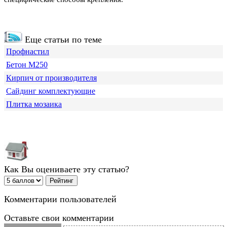
Еще статьи по теме
Профнастил
Бетон М250
Кирпич от производителя
Сайдинг комплектующие
Плитка мозаика
Как Вы оцениваете эту статью?
Комментарии пользователей
Оставьте свои комментарии