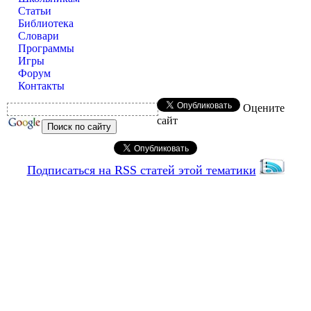
Статьи
Библиотека
Словари
Программы
Игры
Форум
Контакты
Оцените
сайт
Подписаться на RSS статей этой тематики