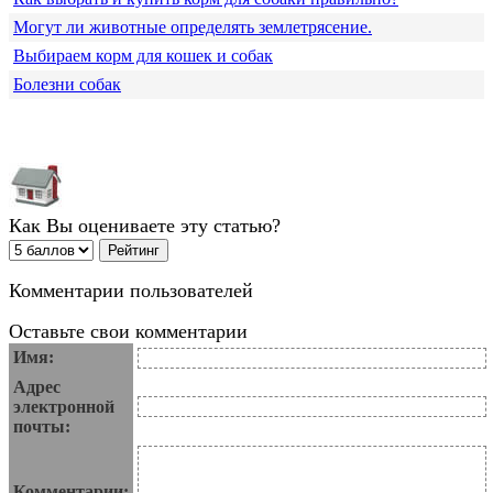
Могут ли животные определять землетрясение.
Выбираем корм для кошек и собак
Болезни собак
Как Вы оцениваете эту статью?
Комментарии пользователей
Оставьте свои комментарии
Имя:
Адрес
электронной
почты:
Комментарии: