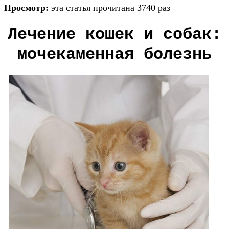
Просмотр:
эта статья прочитана 3740 раз
Лечение кошек и собак:
мочекаменная болезнь