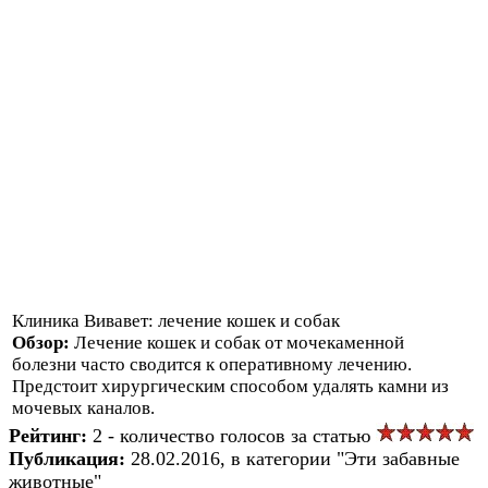
Клиника Вивавет: лечение кошек и собак
Обзор:
Лечение кошек и собак от мочекаменной
болезни часто сводится к оперативному лечению.
Предстоит хирургическим способом удалять камни из
мочевых каналов.
Рейтинг:
2 - количество голосов за статью
Публикация:
28.02.2016, в категории "Эти забавные
животные"