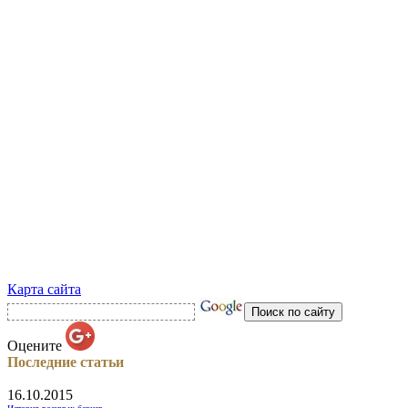
Карта сайта
Оцените
Последние статьи
16.10.2015