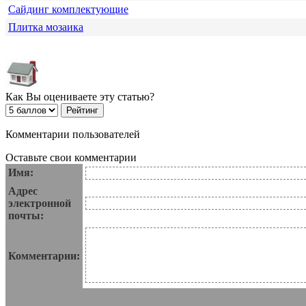
Сайдинг комплектующие
Плитка мозаика
Как Вы оцениваете эту статью?
Комментарии пользователей
Оставьте свои комментарии
Имя:
Адрес
электронной
почты:
Комментарии: