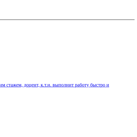
 стажем, доцент, к.т.н. выполнит работу быстро и