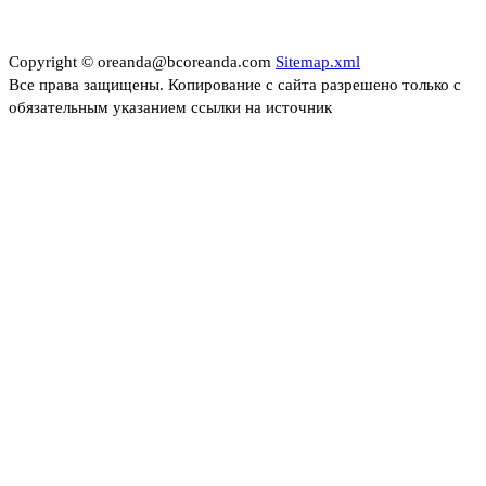
Copyright © oreanda@bcoreanda.com
Sitemap.xml
Все права защищены. Копирование с сайта разрешено только с
обязательным указанием ссылки на источник