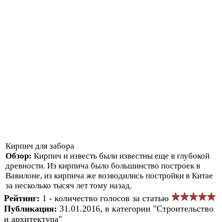
Кирпич для забора
Обзор:
Кирпич и известь были известны еще в глубокой
древности. Из кирпича было большинство построек в
Вавилоне, из кирпича же возводились постройки в Китае
за несколько тысяч лет тому назад.
Рейтинг:
1 - количество голосов за статью
Публикация:
31.01.2016, в категории "Строительство
и архитектура"