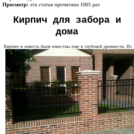
Просмотр:
эта статья прочитана 1005 раз
Кирпич для забора и
дома
Кирпич и известь были известны еще в глубокой древности. Из