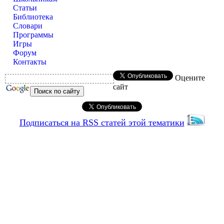
Статьи
Библиотека
Словари
Программы
Игры
Форум
Контакты
Оцените
сайт
Подписаться на RSS статей этой тематики