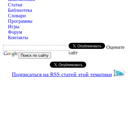
Статьи
Библиотека
Словари
Программы
Игры
Форум
Контакты
Оцените
сайт
Подписаться на RSS статей этой тематики