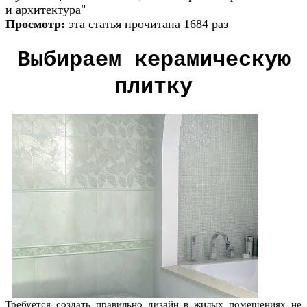
и архитектура"
Просмотр:
эта статья прочитана 1684 раз
Выбираем керамическую
плитку
Требуется создать правильно дизайн в жилых помещениях не