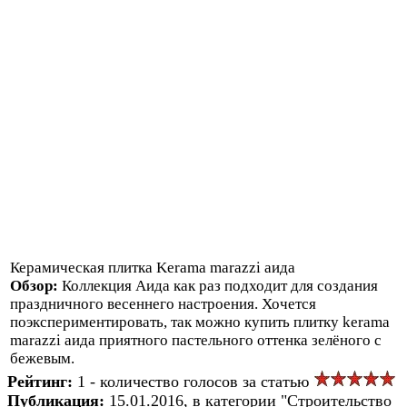
Керамическая плитка Kerama marazzi аида
Обзор:
Коллекция Аида как раз подходит для создания
праздничного весеннего настроения. Хочется
поэкспериментировать, так можно купить плитку kerama
marazzi аида приятного пастельного оттенка зелёного с
бежевым.
Рейтинг:
1 - количество голосов за статью
Публикация:
15.01.2016, в категории "Строительство