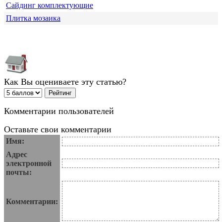
Сайдинг комплектующие
Плитка мозаика
Как Вы оцениваете эту статью?
Комментарии пользователей
Оставьте свои комментарии
Имя:
Адрес
электронной
почты:
Комментарии: