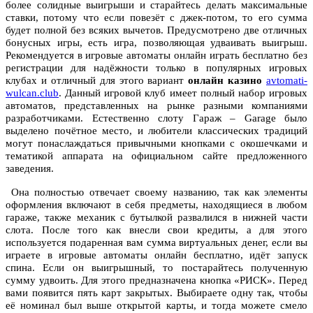
более солидные выигрыши и старайтесь делать максимальные
ставки, потому что если повезёт с джек-потом, то его сумма
будет полной без всяких вычетов. Предусмотрено две отличных
бонусных игры, есть игра, позволяющая удваивать выигрыш.
Рекомендуется в игровые автоматы онлайн играть бесплатно без
регистрации для надёжности только в популярных игровых
клубах и отличный для этого вариант
онлайн казино
avtomati-
wulcan.club
. Данный игровой клуб имеет полный набор игровых
автоматов, представленных на рынке разными компаниями
разработчиками. Естественно слоту Гараж – Garage было
выделено почётное место, и любители классических традиций
могут понаслаждаться привычными кнопками с окошечками и
тематикой аппарата на официальном сайте предложенного
заведения.
Она полностью отвечает своему названию, так как элементы
оформления включают в себя предметы, находящиеся в любом
гараже, также механик с бутылкой развалился в нижней части
слота. После того как внесли свои кредиты, а для этого
используется подаренная вам сумма виртуальных денег, если вы
играете в игровые автоматы онлайн бесплатно, идёт запуск
спина. Если он выигрышный, то постарайтесь полученную
сумму удвоить. Для этого предназначена кнопка «РИСК». Перед
вами появится пять карт закрытых. Выбираете одну так, чтобы
её номинал был выше открытой карты, и тогда можете смело