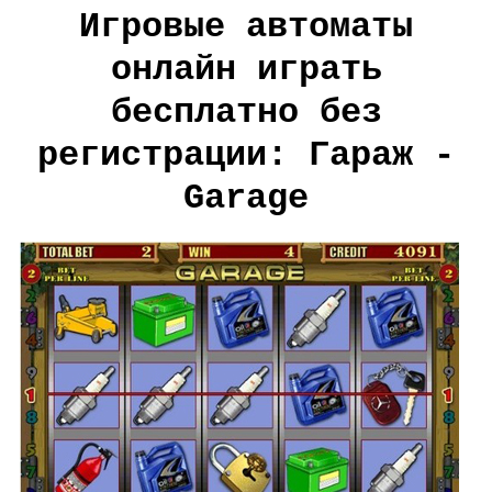
Игровые автоматы
онлайн играть
бесплатно без
регистрации: Гараж -
Garage