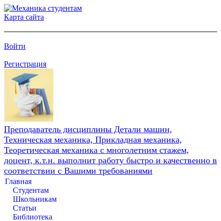
Карта сайта
Войти
Регистрация
Преподаватель дисциплины Детали машин,
Техническая механика, Прикладная механика,
Теоретическая механика с многолетним стажем,
доцент, к.т.н. выполнит работу быстро и качественно в
соответствии с Вашими требованиями
Главная
Студентам
Школьникам
Статьи
Библиотека