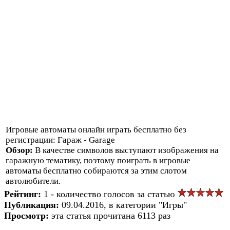
Игровые автоматы онлайн играть бесплатно без
регистрации: Гараж - Garage
Обзор:
В качестве символов выступают изображения на
гаражную тематику, поэтому поиграть в игровые
автоматы бесплатно собираются за этим слотом
автолюбители.
Рейтинг:
1 - количество голосов за статью
Публикация:
09.04.2016, в категории "Игры"
Просмотр:
эта статья прочитана 6113 раз