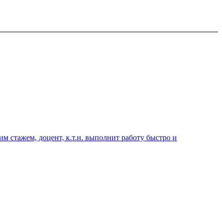
 стажем, доцент, к.т.н. выполнит работу быстро и