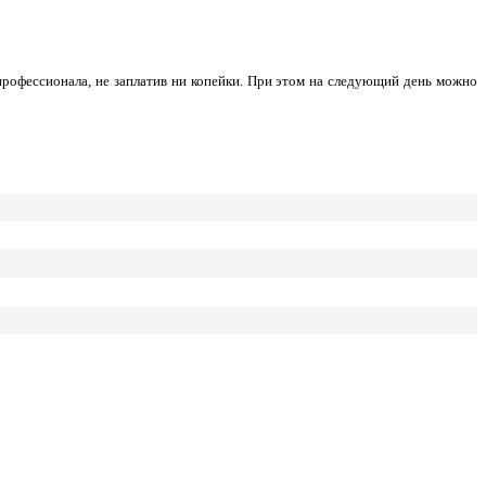
профессионала, не заплатив ни копейки. При этом на следующий день можно