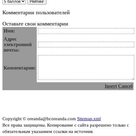
Комментарии пользователей
Оставьте свои комментарии
Имя:
Адрес
электронной
почты:
Комментарии:
Insert
Cancel
Copyright © oreanda@bcoreanda.com
Sitemap.xml
Все права защищены. Копирование с сайта разрешено только с
обязательным указанием ссылки на источник