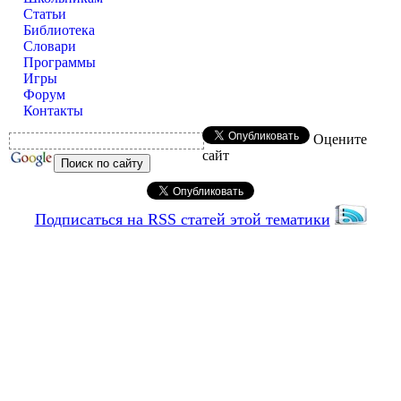
Статьи
Библиотека
Словари
Программы
Игры
Форум
Контакты
Оцените
сайт
Подписаться на RSS статей этой тематики