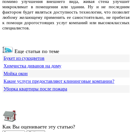
помимо улучшения внешнего вида, живая стена улучшит
микроклимат в помещении или здании. Ну и не последним
фактором будет являться доступность технологии, что позволит
любому желающему применить ее самостоятельно, не прибегая
к помощи дорогостоящих услуг компаний или высококлассных
специалистов.
Еще статьи по теме
Букет из сухоцветов
Химчистка диванов на дому
Мойка окон
Какие услуги предоставляют клининговые компании?
Уборка квартиры после пожара
Как Вы оцениваете эту статью?