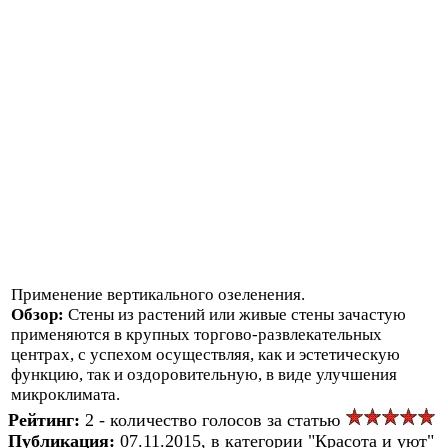
Применение вертикального озеленения.
Обзор:
Стены из растений или живые стены зачастую
применяются в крупных торгово-развлекательных
центрах, с успехом осуществляя, как и эстетическую
функцию, так и оздоровительную, в виде улучшения
микроклимата.
Рейтинг:
2 - количество голосов за статью
Публикация:
07.11.2015, в категории "Красота и уют"