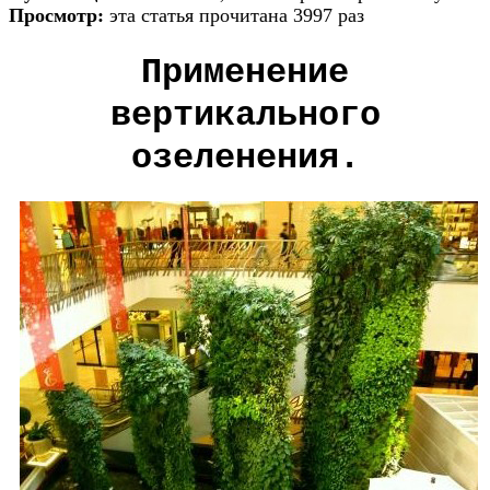
Просмотр:
эта статья прочитана 3997 раз
Применение
вертикального
озеленения.