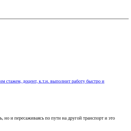
 стажем, доцент, к.т.н. выполнит работу быстро и
, но и пересаживаясь по пути на другой транспорт и это