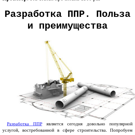
Разработка ППР. Польза
и преимущества
Разработка ППР
является сегодня довольно популярной
услугой, востребованной в сфере строительства. Попробуем