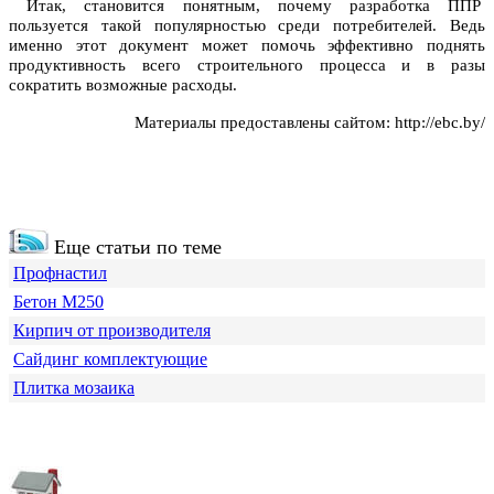
Итак, становится понятным, почему разработка ППР
пользуется такой популярностью среди потребителей. Ведь
именно этот документ может помочь эффективно поднять
продуктивность всего строительного процесса и в разы
сократить возможные расходы.
Материалы предоставлены сайтом: http://ebc.by/
Еще статьи по теме
Профнастил
Бетон М250
Кирпич от производителя
Сайдинг комплектующие
Плитка мозаика