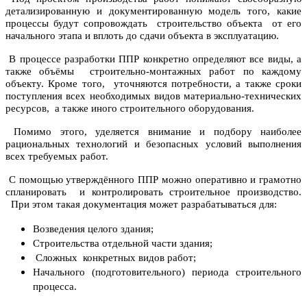
детализированную и документированную модель того, какие
процессы будут сопровождать строительство объекта от его
начального этапа и вплоть до сдачи объекта в эксплуатацию.
В процессе разработки ППР конкретно определяют все виды, а
также объёмы строительно-монтажных работ по каждому
объекту. Кроме того, уточняются потребности, а также сроки
поступления всех необходимых видов материально-технических
ресурсов, а также иного строительного оборудования.
Помимо этого, уделяется внимание и подбору наиболее
рациональных технологий и безопасных условий выполнения
всех требуемых работ.
С помощью утверждённого ППР можно оперативно и грамотно
спланировать и контролировать строительное производство.
При этом такая документация может разрабатываться для:
Возведения целого здания;
Строительства отдельной части здания;
Сложных конкретных видов работ;
Начального (подготовительного) периода строительного
процесса.