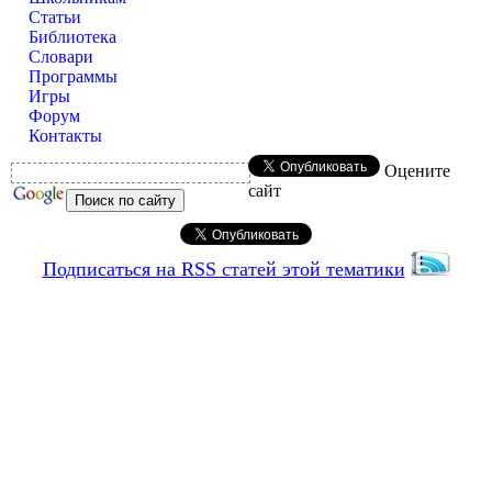
Статьи
Библиотека
Словари
Программы
Игры
Форум
Контакты
Оцените
сайт
Подписаться на RSS статей этой тематики