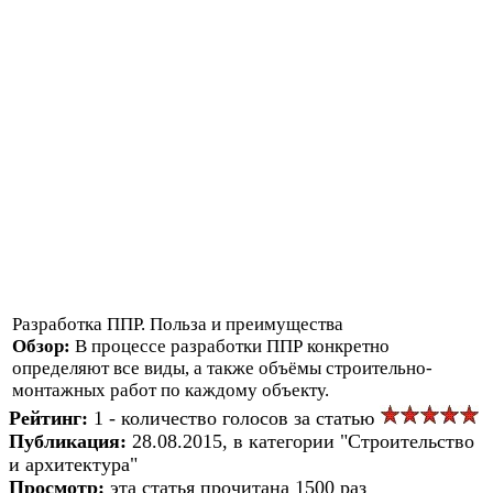
Разработка ППР. Польза и преимущества
Обзор:
В процессе разработки ППР конкретно
определяют все виды, а также объёмы строительно-
монтажных работ по каждому объекту.
Рейтинг:
1 - количество голосов за статью
Публикация:
28.08.2015, в категории "Строительство
и архитектура"
Просмотр:
эта статья прочитана 1500 раз