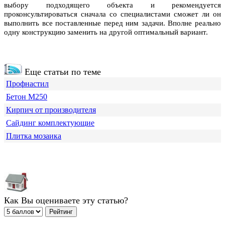
выбору подходящего объекта и рекомендуется
проконсультироваться сначала со специалистами сможет ли он
выполнить все поставленные перед ним задачи. Вполне реально
одну конструкцию заменить на другой оптимальный вариант.
Еще статьи по теме
Профнастил
Бетон М250
Кирпич от производителя
Сайдинг комплектующие
Плитка мозаика
Как Вы оцениваете эту статью?