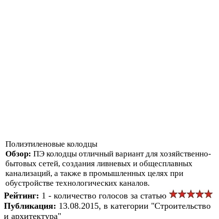
Полиэтиленовые колодцы
Обзор:
ПЭ колодцы отличный вариант для хозяйственно-
бытовых сетей, создания ливневых и общесплавных
канализаций, а также в промышленных целях при
обустройстве технологических каналов.
Рейтинг:
1 - количество голосов за статью
Публикация:
13.08.2015, в категории "Строительство
и архитектура"