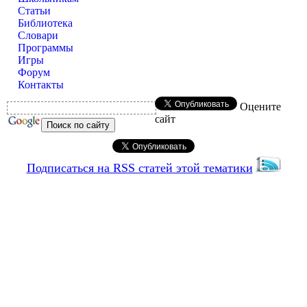
Статьи
Библиотека
Словари
Программы
Игры
Форум
Контакты
Оцените
сайт
Подписаться на RSS статей этой тематики