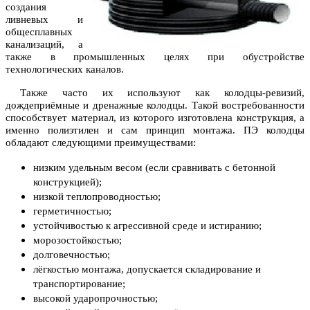
создания
ливневых и
общесплавных
канализаций, а
также в промышленных целях при обустройстве
технологических каналов.
Также часто их используют как колодцы-ревизий,
дождеприёмные и дренажные колодцы. Такой востребованности
способствует материал, из которого изготовлена конструкция, а
именно полиэтилен и сам принцип монтажа. ПЭ колодцы
обладают следующими преимуществами:
низким удельным весом (если сравнивать с бетонной
конструкцией);
низкой теплопроводностью;
герметичностью;
устойчивостью к агрессивной среде и истиранию;
морозостойкостью;
долговечностью;
лёгкостью монтажа, допускается складирование и
транспортирование;
высокой ударопрочностью;