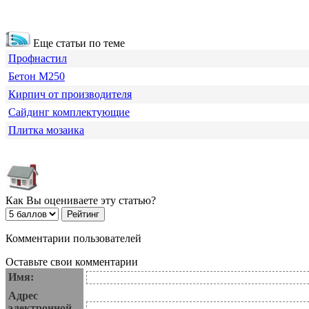
Еще статьи по теме
Профнастил
Бетон М250
Кирпич от производителя
Сайдинг комплектующие
Плитка мозаика
Как Вы оцениваете эту статью?
Комментарии пользователей
Оставьте свои комментарии
Имя:
Адрес
электронной