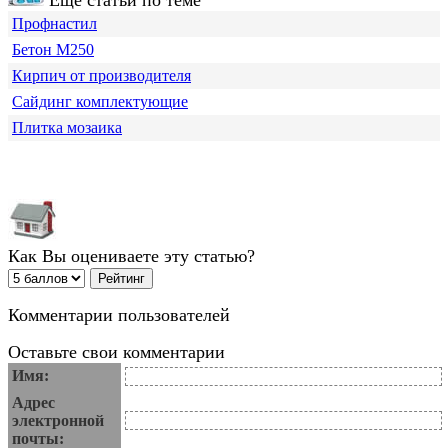
Еще статьи по теме
Профнастил
Бетон М250
Кирпич от производителя
Сайдинг комплектующие
Плитка мозаика
Как Вы оцениваете эту статью?
Комментарии пользователей
Оставьте свои комментарии
Имя:
Адрес
электронной
почты: