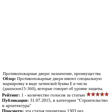
Противопожарные двери: назначение, преимущества
Обзор:
Противопожарные двери имеют специальную
маркировку в виде латинской буквы E и числа
(диапазон15-360), которые говорят об уровне защиты.
Рейтинг:
1 - количество голосов за статью
Публикация:
31.07.2015, в категории "Строительство
и архитектура"
Просмотр:
эта статья прочитана 1303 раз