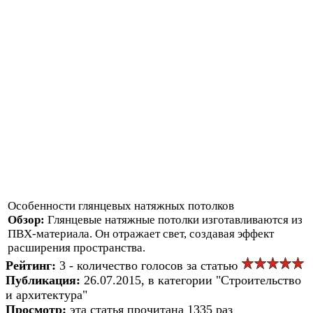
Особенности глянцевых натяжных потолков
Обзор:
Глянцевые натяжные потолки изготавливаются из
ПВХ-материала. Он отражает свет, создавая эффект
расширения пространства.
Рейтинг:
3 - количество голосов за статью
Публикация:
26.07.2015, в категории "Строительство
и архитектура"
Просмотр:
эта статья прочитана 1335 раз