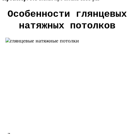
Особенности глянцевых
натяжных потолков