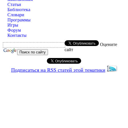
Статьи
Библиотека
Словари
Программы
Игры
Форум
Контакты
Оцените
сайт
Подписаться на RSS статей этой тематики