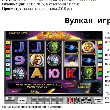
Публикация:
23.07.2015, в категории "Игры"
Просмотр:
эта статья прочитана 2518 раз
Вулкан иг
К
ещё
нов
И ч
про
кот
пос
Это
рас
над
Бес
Та
кре
нач
случае выпадения выигрышной комбинации.