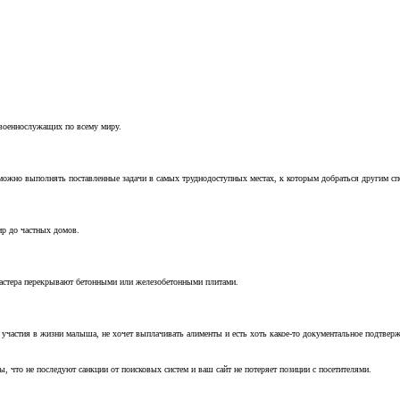
 военнослужащих по всему миру.
можно выполнять поставленные задачи в самых труднодоступных местах, к которым добраться другим с
ир до частных домов.
мастера перекрывают бетонными или железобетонными плитами.
т участия в жизни малыша, не хочет выплачивать алименты и есть хоть какое-то документальное подтвер
, что не последуют санкции от поисковых систем и ваш сайт не потеряет позиции с посетителями.