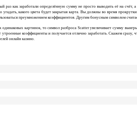
 раз как заработали определённую сумму не просто выводить её на счёт, а 
о угадать, какого цвета будет закрытая карта. Вы должны во время прокрутк
пользоваться преумножением коэффициентов. Другим бонусным символом считае
 одинаковых картинок, то символ разброса Scatter увеличивает сумму выигры
 утроенные коэффициенты и получается отлично заработать. Скажем сразу, что
елей онлайн казино.