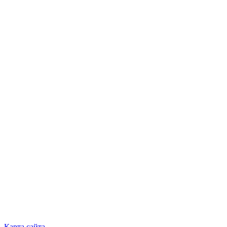
Карта сайта