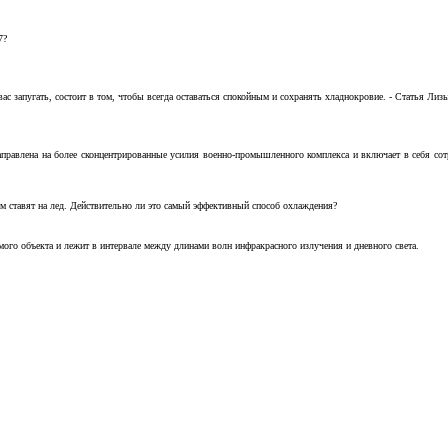
7?
с запугать, состоит в том, чтобы всегда оставаться спокойным и сохранять хладнокровие. - Статья Лизы 
аправлена на более сконцентрированные усилия военно-промышленного комплекса и включает в себя с
м ставят на лед. Действительно ли это самый эффективный способ охлаждения?
ого объекта и лежит в интервале между длинами волн инфракрасного излучения и дневного света.