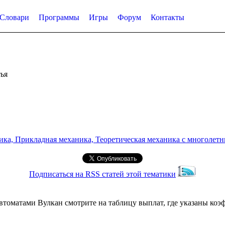
Словари
Программы
Игры
Форум
Контакты
ья
а, Прикладная механика, Теоретическая механика с многолетним
Подписаться на RSS статей этой тематики
втоматами Вулкан смотрите на таблицу выплат, где указаны коэ