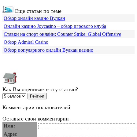
Еще статьи по теме
Обзор онлайн казино Вулкан
Онлайн казино Joycasino – обзор игрового клуба
Ставки на спорт онлайн: Counter Strike: Global Offensive
Обзор Admiral Casino
Обзор популярного онлайн Вулкан казино
Как Вы оцениваете эту статью?
Комментарии пользователей
Оставьте свои комментарии
Имя:
Адрес