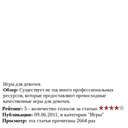
Игры для девочек
Обзор:
Существует не так много профессиональных
ресурсов, которые предоставляют превосходные
качественные игры для девочек.
Рейтинг:
5 - количество голосов за статью
Публикация:
09.06.2011, в категории "Игры"
Просмотр:
эта статья прочитана 2664 раз