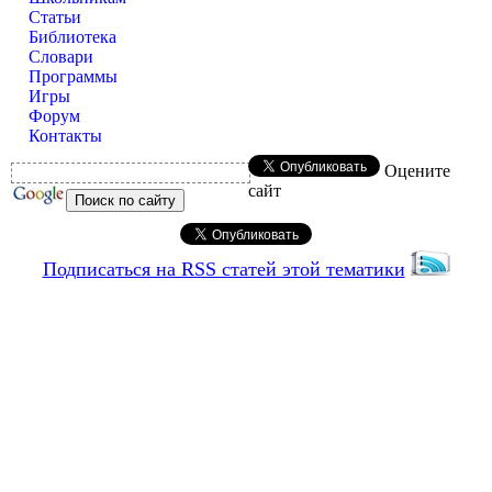
Статьи
Библиотека
Словари
Программы
Игры
Форум
Контакты
Оцените
сайт
Подписаться на RSS статей этой тематики