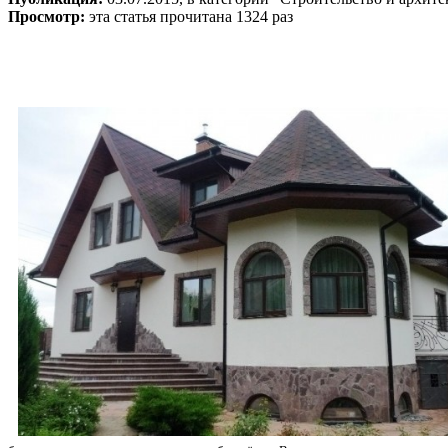
Просмотр:
эта статья прочитана 1324 раз