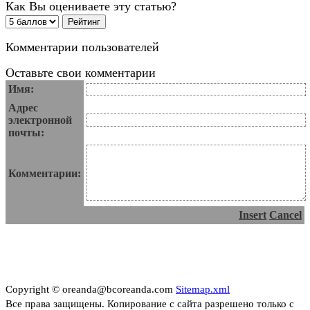
Как Вы оцениваете эту статью?
Комментарии пользователей
Оставьте свои комментарии
Имя:
Адрес
электронной
почты:
Комментарии:
Insert
Cancel
Copyright © oreanda@bcoreanda.com
Sitemap.xml
Все права защищены. Копирование с сайта разрешено только с