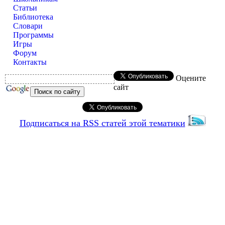
Статьи
Библиотека
Словари
Программы
Игры
Форум
Контакты
Оцените
сайт
Подписаться на RSS статей этой тематики