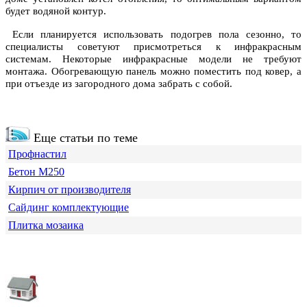
будет водяной контур.
Если планируется использовать подогрев пола сезонно, то
специалисты советуют присмотреться к инфракрасным
системам. Некоторые инфракрасные модели не требуют
монтажа. Обогревающую панель можно поместить под ковер, а
при отъезде из загородного дома забрать с собой.
Еще статьи по теме
Профнастил
Бетон М250
Кирпич от производителя
Сайдинг комплектующие
Плитка мозаика