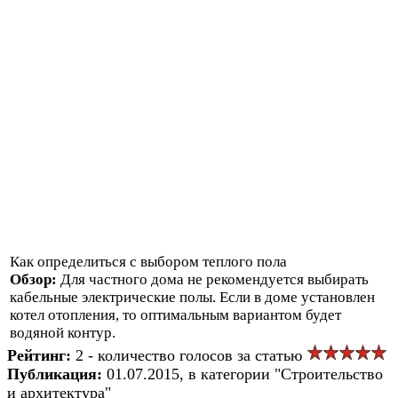
Как определиться с выбором теплого пола
Обзор:
Для частного дома не рекомендуется выбирать
кабельные электрические полы. Если в доме установлен
котел отопления, то оптимальным вариантом будет
водяной контур.
Рейтинг:
2 - количество голосов за статью
Публикация:
01.07.2015, в категории "Строительство
и архитектура"