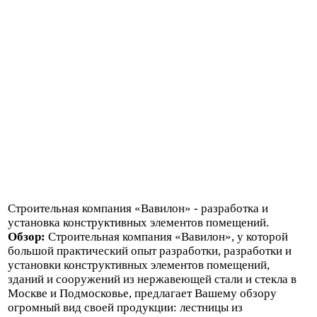
Строительная компания «Вавилон» - разработка и
установка конструктивных элементов помещений.
Обзор:
Строительная компания «Вавилон», у которой
большой практический опыт разработки, разработки и
установки конструктивных элементов помещений,
зданий и сооружений из нержавеющей стали и стекла в
Москве и Подмосковье, предлагает Вашему обзору
огромный вид своей продукции: лестницы из