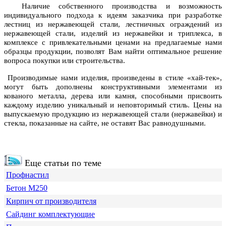
Наличие собственного производства и возможность
индивидуального подхода к идеям заказчика при разработке
лестниц из нержавеющей стали, лестничных ограждений из
нержавеющей стали, изделий из нержавейки и триплекса, в
комплексе с привлекательными ценами на предлагаемые нами
образцы продукции, позволят Вам найти оптимальное решение
вопроса покупки или строительства.
Производимые нами изделия, произведены в стиле «хай-тек»,
могут быть дополнены конструктивными элементами из
кованого металла, дерева или камня, способными присвоить
каждому изделию уникальный и неповторимый стиль.
Цены на
выпускаемую продукцию из нержавеющей стали (нержавейки) и
стекла
, показанные на сайте, не оставят Вас равнодушными.
Еще статьи по теме
Профнастил
Бетон М250
Кирпич от производителя
Сайдинг комплектующие