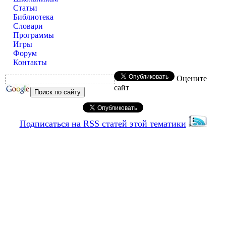
Статьи
Библиотека
Словари
Программы
Игры
Форум
Контакты
Оцените
сайт
Подписаться на RSS статей этой тематики