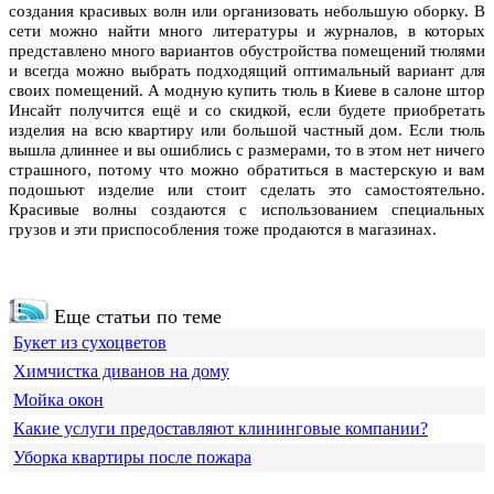
создания красивых волн или организовать небольшую оборку. В
сети можно найти много литературы и журналов, в которых
представлено много вариантов обустройства помещений тюлями
и всегда можно выбрать подходящий оптимальный вариант для
своих помещений. А модную купить тюль в Киеве в салоне штор
Инсайт получится ещё и со скидкой, если будете приобретать
изделия на всю квартиру или большой частный дом. Если тюль
вышла длиннее и вы ошиблись с размерами, то в этом нет ничего
страшного, потому что можно обратиться в мастерскую и вам
подошьют изделие или стоит сделать это самостоятельно.
Красивые волны создаются с использованием специальных
грузов и эти приспособления тоже продаются в магазинах.
Еще статьи по теме
Букет из сухоцветов
Химчистка диванов на дому
Мойка окон
Какие услуги предоставляют клининговые компании?
Уборка квартиры после пожара