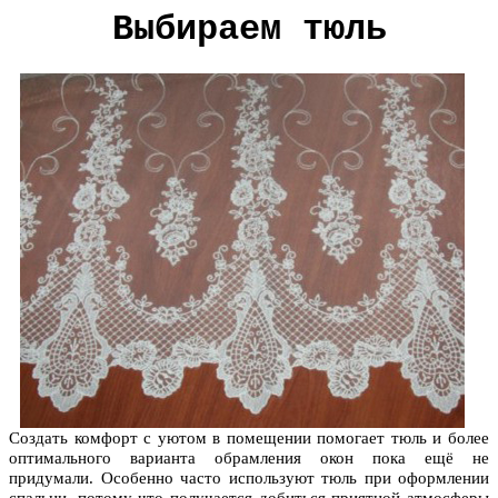
Выбираем тюль
Создать комфорт с уютом в помещении помогает тюль и более
оптимального варианта обрамления окон пока ещё не
придумали. Особенно часто используют тюль при оформлении