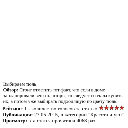
Выбираем тюль
Обзор:
Стоит отметить тот факт, что если в доме
запланировали вешать шторы, то следует сначала купить
их, а потом уже выбирать подходящую по цвету тюль.
Рейтинг:
1 - количество голосов за статью
Публикация:
27.05.2015, в категории "Красота и уют"
Просмотр:
эта статья прочитана 4068 раз