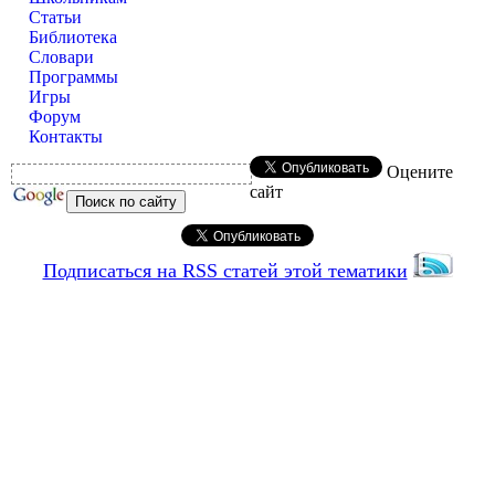
Статьи
Библиотека
Словари
Программы
Игры
Форум
Контакты
Оцените
сайт
Подписаться на RSS статей этой тематики