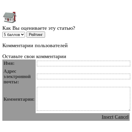
Как Вы оцениваете эту статью?
Комментарии пользователей
Оставьте свои комментарии
Имя:
Адрес
электронной
почты:
Комментарии:
Insert
Cancel