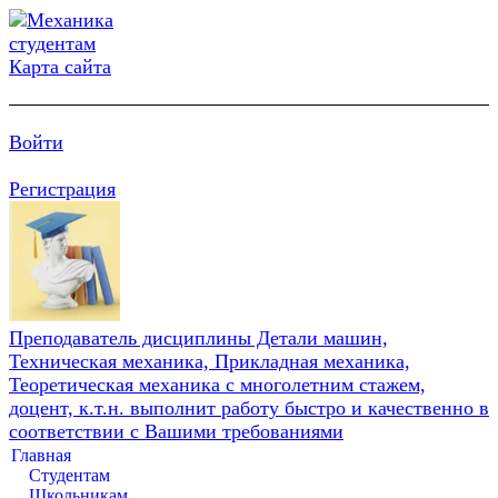
Карта сайта
Войти
Регистрация
Преподаватель дисциплины Детали машин,
Техническая механика, Прикладная механика,
Теоретическая механика с многолетним стажем,
доцент, к.т.н. выполнит работу быстро и качественно в
соответствии с Вашими требованиями
Главная
Студентам
Школьникам