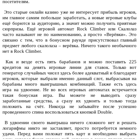
посетителям.
Это старые онлайн казино уже не интересует прибыль игроков,
им главное самим побольше заработать, а новые игровые клубы
ещё борются за аудиторию, а значит можно получить приятные
сюрпризы. Ещё игровой автомат Rock Climber или Скалолаз
часто называют не по наименованию, а просто «Верёвки». Это
связано с тем, что в бонусном раунде присутствовал главный
предмет любого скалолаза – верёвка. Ничего такого необычного
нет в Rock Climber.
Как и везде есть пять барабанов и можно поставить 225
кредитов на девять игровые линии для ставок. Только вот
генератор случайных чисел здесь более адекватный и благодарит
игроков, которые выбрали именно данный слот, выбрасывая на
барабаны много выигрышных комбинаций. Также есть здесь
игра на удвоение. Не во всех игровых автоматах встречается
такая бонусная игра. Вы можете не выводить сразу
заработанные средства, а сразу их удвоить и только тогда
положить на счёт. Никогда не забывайте после успешно
проведенного спина воспользоваться кнопкой Double.
В удвоении своего выигрыша ничего сложного нет и решать
логарифмы никто не заставляет, просто потребуется немного
удачи. Перед вами положат пять карт и необходимо выбрать