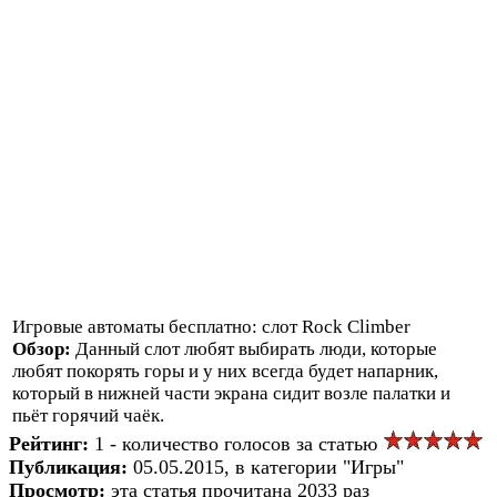
Игровые автоматы бесплатно: слот Rock Climber
Обзор:
Данный слот любят выбирать люди, которые
любят покорять горы и у них всегда будет напарник,
который в нижней части экрана сидит возле палатки и
пьёт горячий чаёк.
Рейтинг:
1 - количество голосов за статью
Публикация:
05.05.2015, в категории "Игры"
Просмотр:
эта статья прочитана 2033 раз