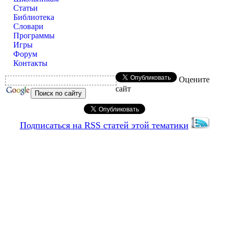
Статьи
Библиотека
Словари
Программы
Игры
Форум
Контакты
Оцените
сайт
Подписаться на RSS статей этой тематики