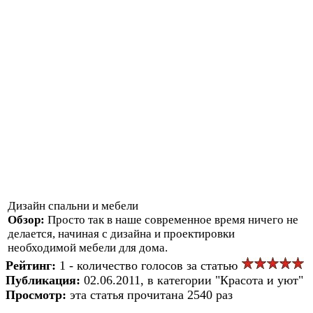
Дизайн спальни и мебели
Обзор:
Просто так в наше современное время ничего не
делается, начиная с дизайна и проектировки
необходимой мебели для дома.
Рейтинг:
1 - количество голосов за статью
Публикация:
02.06.2011, в категории "Красота и уют"
Просмотр:
эта статья прочитана 2540 раз