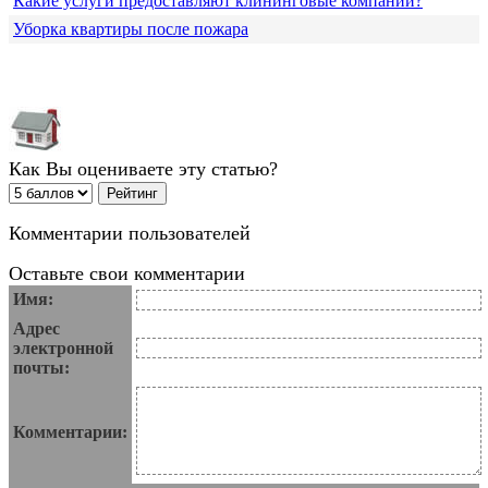
Какие услуги предоставляют клининговые компании?
Уборка квартиры после пожара
Как Вы оцениваете эту статью?
Комментарии пользователей
Оставьте свои комментарии
Имя:
Адрес
электронной
почты:
Комментарии: