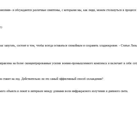
несения» и обсуждаются различные симптомы, с которыми мы, как люди, можем столкнуться в процессе н
7?
с запугать, состоит в том, чтобы всегда оставаться спокойным и сохранять хладнокровие. - Статья Лизы 
аправлена на более сконцентрированные усилия военно-промышленного комплекса и включает в себя с
м ставят на лед. Действительно ли это самый эффективный способ охлаждения?
ого объекта и лежит в интервале между длинами волн инфракрасного излучения и дневного света.