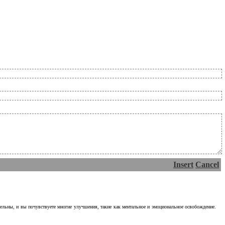
Insert
Cancel
тельны, и вы почувствуете многие улучшения, такие как ментальное и эмоциональное освобождение.