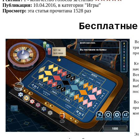
Публикация:
10.04.2016, в категории "Игры"
Просмотр:
эта статья прочитана 1528 раз
Бесплатные
Воо
три
про
Кто
нач
Вот
Rou
вы
пос
Вс
пр
кон
Это