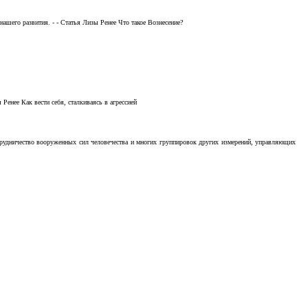
ашего развития. - - Статья Лизы Ренее Что такое Вознесение?
Ренее Как вести себя, сталкиваясь в агрессией
отрудничество вооруженных сил человечества и многих группировок других измерений, управляющих