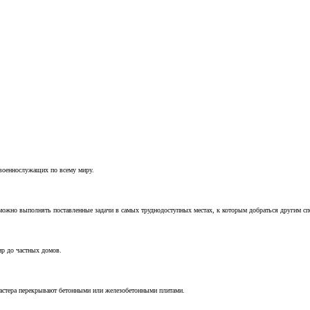
 военнослужащих по всему миру.
можно выполнять поставленные задачи в самых труднодоступных местах, к которым добраться другим с
ир до частных домов.
мастера перекрывают бетонными или железобетонными плитами.