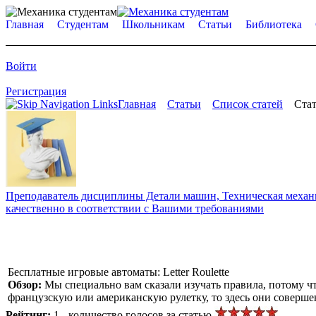
Главная
Студентам
Школьникам
Статьи
Библиотека
Войти
Регистрация
Главная
Статьи
Список статей
Стат
Преподаватель дисциплины Детали машин, Техническая механик
качественно в соответствии с Вашими требованиями
Бесплатные игровые автоматы: Letter Roulette
Обзор:
Мы специально вам сказали изучать правила, потому что
французскую или американскую рулетку, то здесь они соверше
Рейтинг:
1 - количество голосов за статью