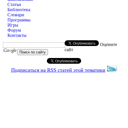
Статьи
Библиотека
Словари
Программы
Игры
Форум
Контакты
Оцените
сайт
Подписаться на RSS статей этой тематики