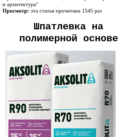
и архитектура"
Просмотр:
эта статья прочитана 1545 раз
Шпатлевка на
полимерной основе