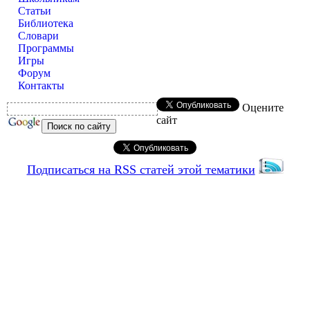
Статьи
Библиотека
Словари
Программы
Игры
Форум
Контакты
Оцените
сайт
Подписаться на RSS статей этой тематики