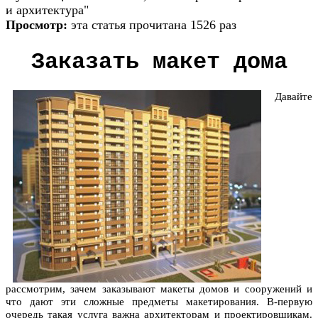
и архитектура"
Просмотр:
эта статья прочитана 1526 раз
Заказать макет дома
Давайте
рассмотрим, зачем заказывают макеты домов и сооружений и
что дают эти сложные предметы макетирования. В-первую
очередь такая услуга важна архитекторам и проектировщикам.