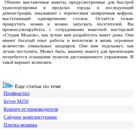
Обычно выставочные макеты, предусмотренные для быстрой
транспортировки в пределах города и последующий
демонстрации, заказывают с переносным запираемым кофром,
выступающий одновременно столом. Остаётся только
прикрутить ножки и можно запускать посетителей. Вы
проконсультируйтесь с сотрудниками макетной мастерской
«Студия Модель», как лучше вам разработать макет дома. Они
имеют богатый опыт работы и воплотили в жизнь огромное
количество уникальных шедевров. Они вам подскажут, как
лучше поступить. Может быть, вашему макету для презентации
потребуется оснащение пультом дистанционного управления. И
такой вариант возможен.
Еще статьи по теме
Профнастил
Бетон М250
Кирпич от производителя
Сайдинг комплектующие
Плитка мозаика