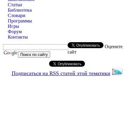
Статьи
Библиотека
Словари
Программы
Игры
Форум
Контакты
Оцените
сайт
Подписаться на RSS статей этой тематики