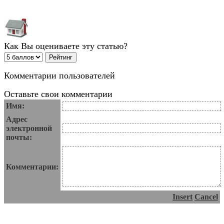
Как Вы оцениваете эту статью?
Комментарии пользователей
Оставьте свои комментарии
Имя:
Адрес
электронной
почты:
Комментарии:
Insert
Cancel