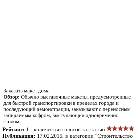
Заказать макет дома
Обзор:
Обычно выставочные макеты, предусмотренные
для быстрой транспортировки в пределах города и
последующий демонстрации, заказывают с переносным
запираемым кофром, выступающий одновременно
столом.
Рейтинг:
1 - количество голосов за статью
Публикация:
17.02.2015, в категории "Строительство